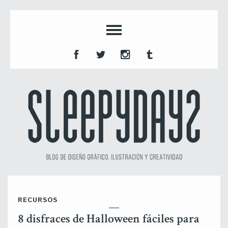
RECURSOS
8 disfraces de Halloween fáciles para