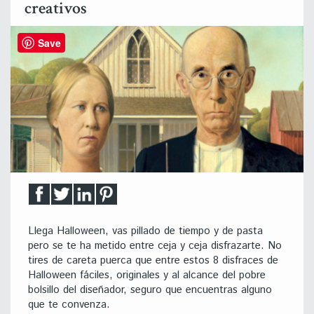
creativos
Save
Llega Halloween, vas pillado de tiempo y de pasta
pero se te ha metido entre ceja y ceja disfrazarte. No
tires de careta puerca que entre estos 8 disfraces de
Halloween fáciles, originales y al alcance del pobre
bolsillo del diseñador, seguro que encuentras alguno
que te convenza.