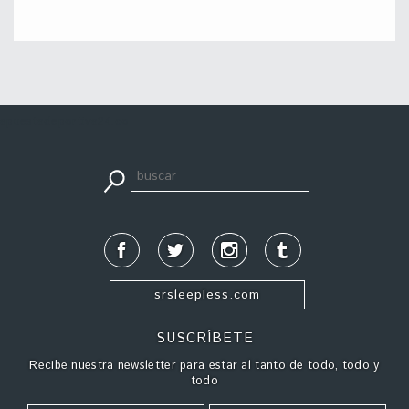
apuestadeportiva24.co
srsleepless.com
SUSCRÍBETE
Recibe nuestra newsletter para estar al tanto de todo, todo y
todo