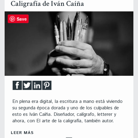
Caligrafía de Iván Caíña
Save
En plena era digital, la escritura a mano está viviendo
su segunda época dorada y uno de los culpables de
esto es Iván Caíña. Diseñador, calígrafo, letterer y
ahora, con El arte de la caligrafía, también autor.
LEER MÁS