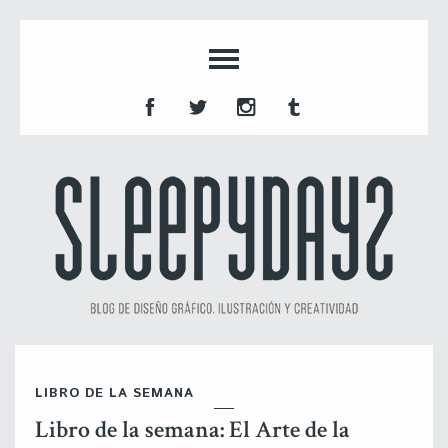
LIBRO DE LA SEMANA
Libro de la semana: El Arte de la