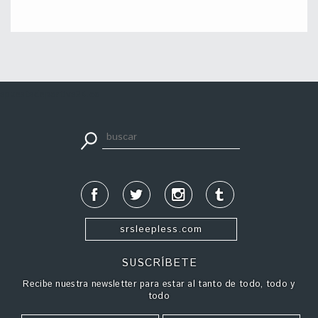
apuestadeportiva24.co
srsleepless.com
SUSCRÍBETE
Recibe nuestra newsletter para estar al tanto de todo, todo y
todo