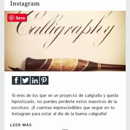
Instagram
Save
Si eres de los que ve un proyecto de caligrafía y queda
hipnotizado, no puedes perderte estos maestros de la
escritura. ¡8 cuentas imprescindibles que seguir en tu
Instagram para estar al día de la buena caligrafía!
LEER MÁS