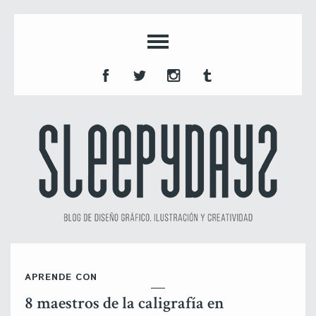
APRENDE CON
8 maestros de la caligrafía en