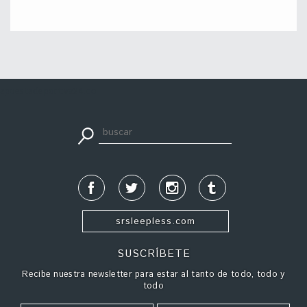
apuestadeportiva24.co
srsleepless.com
SUSCRÍBETE
Recibe nuestra newsletter para estar al tanto de todo, todo y
todo