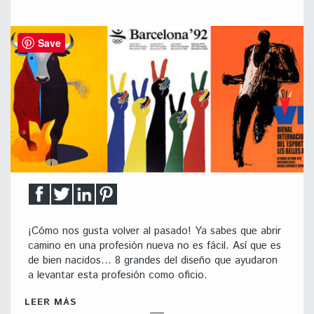
Save
¡Cómo nos gusta volver al pasado! Ya sabes que abrir
camino en una profesión nueva no es fácil. Así que es
de bien nacidos… 8 grandes del diseño que ayudaron
a levantar esta profesión como oficio.
LEER MÁS