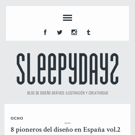
OCHO
8 pioneros del diseño en España vol.2