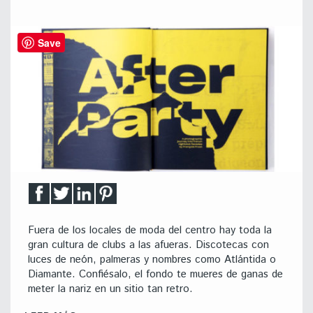
Save
Fuera de los locales de moda del centro hay toda la
gran cultura de clubs a las afueras. Discotecas con
luces de neón, palmeras y nombres como Atlántida o
Diamante. Confiésalo, el fondo te mueres de ganas de
meter la nariz en un sitio tan retro.