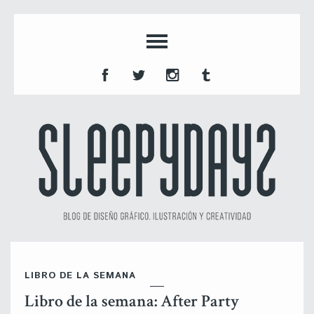
LIBRO DE LA SEMANA
Libro de la semana: After Party