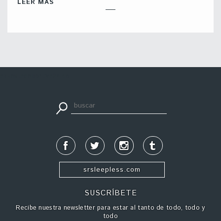
LEER MÁS
apuestadeportiva24.co
srsleepless.com
SUSCRÍBETE
Recibe nuestra newsletter para estar al tanto de todo, todo y
todo