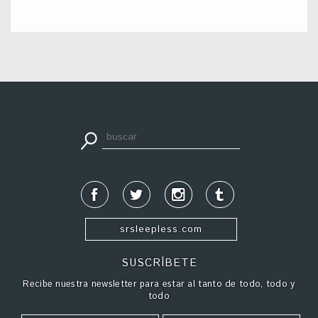
apuestadeportiva24.co
srsleepless.com
SUSCRÍBETE
Recibe nuestra newsletter para estar al tanto de todo, todo y
todo