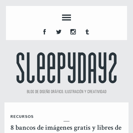
RECURSOS
8 bancos de imágenes gratis y libres de