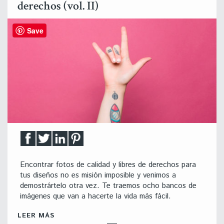
derechos (vol. II)
Save
Encontrar fotos de calidad y libres de derechos para
tus diseños no es misión imposible y venimos a
demostrártelo otra vez. Te traemos ocho bancos de
imágenes que van a hacerte la vida más fácil.
LEER MÁS