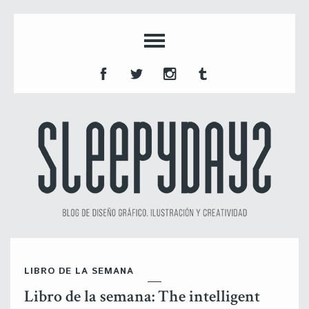
LIBRO DE LA SEMANA
Libro de la semana: The intelligent