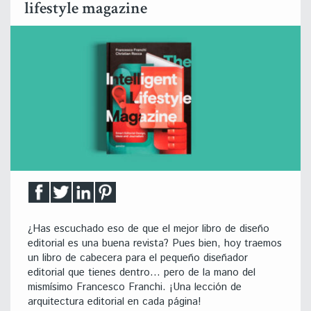
lifestyle magazine
¿Has escuchado eso de que el mejor libro de diseño
editorial es una buena revista? Pues bien, hoy traemos
un libro de cabecera para el pequeño diseñador
editorial que tienes dentro… pero de la mano del
mismísimo Francesco Franchi. ¡Una lección de
arquitectura editorial en cada página!