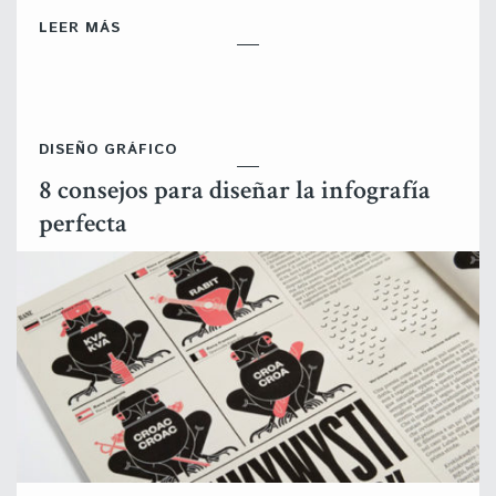
LEER MÁS
DISEÑO GRÁFICO
8 consejos para diseñar la infografía
perfecta