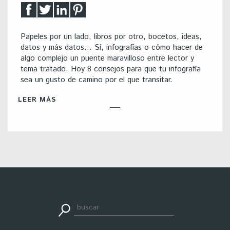
Papeles por un lado, libros por otro, bocetos, ideas,
datos y más datos… Sí, infografías o cómo hacer de
algo complejo un puente maravilloso entre lector y
tema tratado. Hoy 8 consejos para que tu infografía
sea un gusto de camino por el que transitar.
LEER MÁS
apuestadeportiva24.co