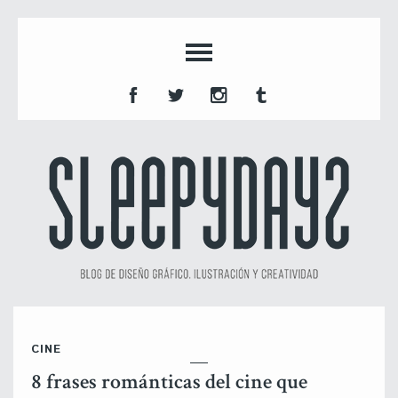
CINE
8 frases románticas del cine que