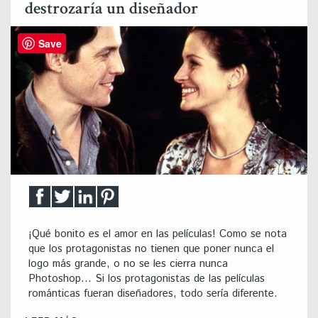
destrozaría un diseñador
Save
¡Qué bonito es el amor en las películas! Como se nota
que los protagonistas no tienen que poner nunca el
logo más grande, o no se les cierra nunca
Photoshop… Si los protagonistas de las películas
románticas fueran diseñadores, todo sería diferente.