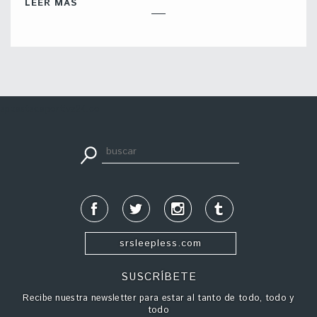
LEER MÁS
apuestadeportiva24.co
srsleepless.com
SUSCRÍBETE
Recibe nuestra newsletter para estar al tanto de todo, todo y
todo