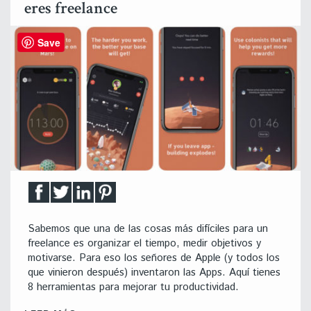
eres freelance
Save
Sabemos que una de las cosas más difíciles para un
freelance es organizar el tiempo, medir objetivos y
motivarse. Para eso los señores de Apple (y todos los
que vinieron después) inventaron las Apps. Aquí tienes
8 herramientas para mejorar tu productividad.