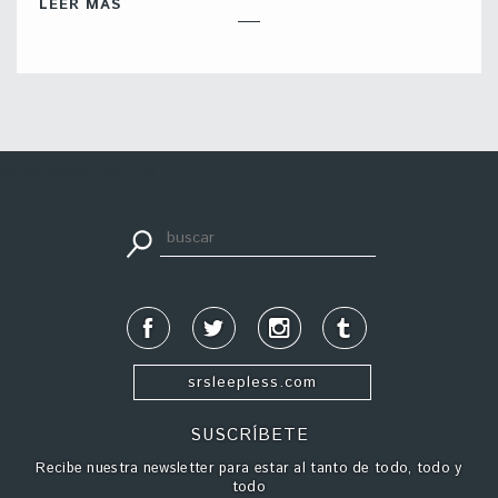
LEER MÁS
apuestadeportiva24.co
srsleepless.com
SUSCRÍBETE
Recibe nuestra newsletter para estar al tanto de todo, todo y
todo