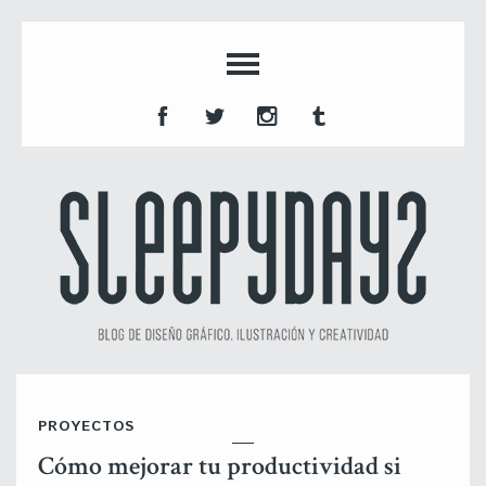
PROYECTOS
Cómo mejorar tu productividad si