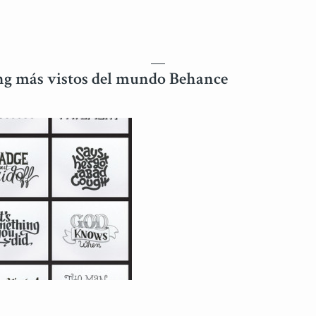
ing más vistos del mundo Behance