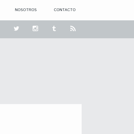
NOSOTROS
CONTACTO