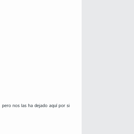
pero nos las ha dejado aquí por si