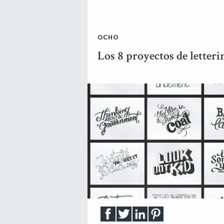
OCHO
Los 8 proyectos de letter