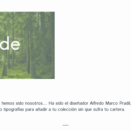
 hemos sido nosotros… Ha sido el diseñador Alfredo Marco Pradil, 
 tipografías para añadir a tu colección sin que sufra tu cartera.