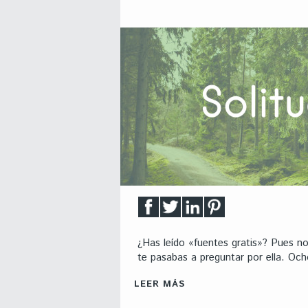
¿Has leído «fuentes gratis»? Pues no
te pasabas a preguntar por ella. Ocho
LEER MÁS