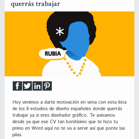
querrás trabajar
Hoy venimos a darte motivación en vena con esta lista
de los 8 estudios de diseño españoles donde querrás
trabajar ya si eres diseñador gráfico. Te avisamos
desde ya que ese CV tan bonitísimo que te hizo tu
primo en Word aquí no te va a servir así que ponte las
pilas.