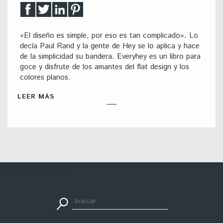
«El diseño es simple, por eso es tan complicado». Lo
decía Paul Rand y la gente de Hey se lo aplica y hace
de la simplicidad su bandera. Everyhey es un libro para
goce y disfrute de los amantes del flat design y los
colores planos.
LEER MÁS
apuestadeportiva24.co