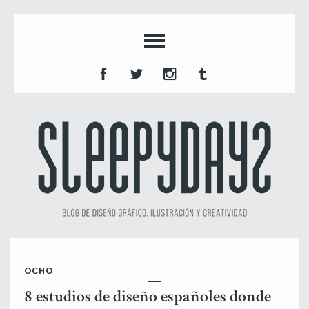
OCHO
8 estudios de diseño españoles donde