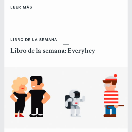
LEER MÁS
LIBRO DE LA SEMANA
Libro de la semana: Everyhey