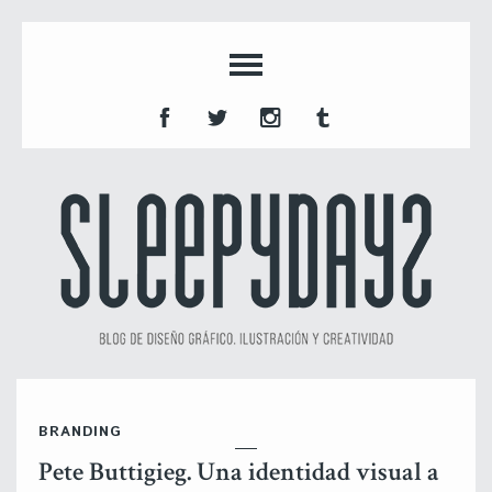
BRANDING
Pete Buttigieg. Una identidad visual a