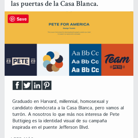
las puertas de la Casa Blanca.
Save
Graduado en Harvard, millennial, homosexual y
candidato demócrata a la Casa Blanca, pero vamos al
turrón. A nosotros lo que más nos interesa de Pete
Buttigieg es la identidad visual de su campaña
inspirada en el puente Jefferson Blvd.