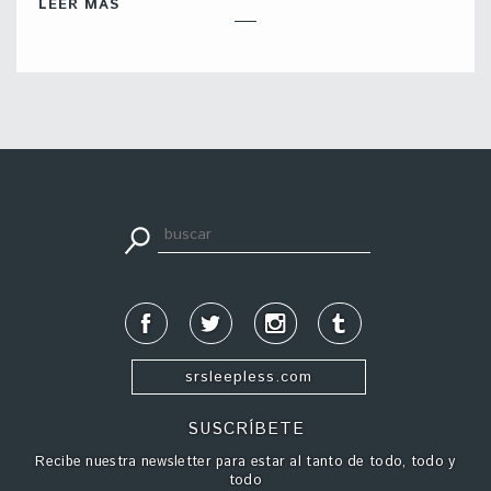
LEER MÁS
apuestadeportiva24.co
srsleepless.com
SUSCRÍBETE
Recibe nuestra newsletter para estar al tanto de todo, todo y
todo