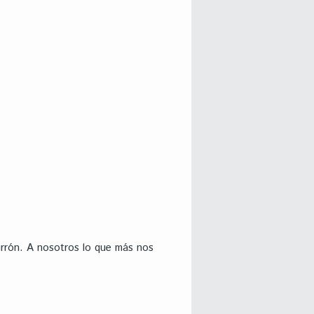
urrón. A nosotros lo que más nos