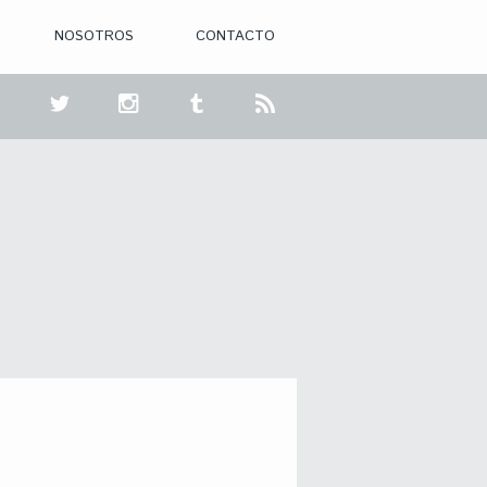
NOSOTROS
CONTACTO