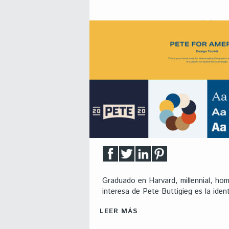
Graduado en Harvard, millennial, ho
interesa de Pete Buttigieg es la iden
LEER MÁS