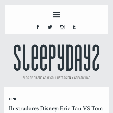
CINE
Ilustradores Disney: Eric Tan VS Tom