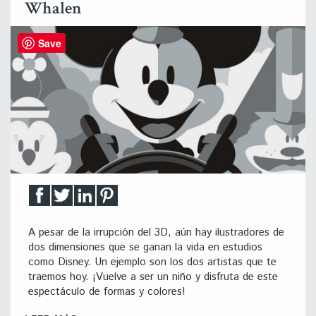
Whalen
Save
A pesar de la irrupción del 3D, aún hay ilustradores de
dos dimensiones que se ganan la vida en estudios
como Disney. Un ejemplo son los dos artistas que te
traemos hoy. ¡Vuelve a ser un niño y disfruta de este
espectáculo de formas y colores!