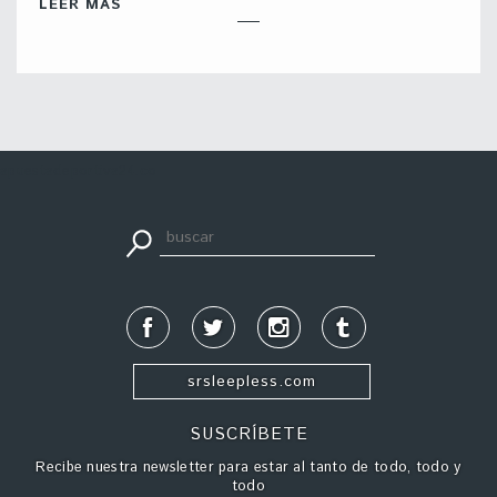
LEER MÁS
apuestadeportiva24.co
srsleepless.com
SUSCRÍBETE
Recibe nuestra newsletter para estar al tanto de todo, todo y
todo