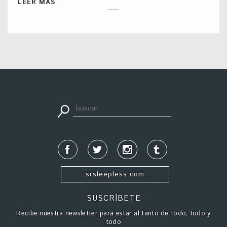
LEER MÁS
apuestadeportiva24.co
srsleepless.com
SUSCRÍBETE
Recibe nuestra newsletter para estar al tanto de todo, todo y
todo