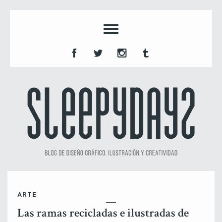
ARTE
Las ramas recicladas e ilustradas de