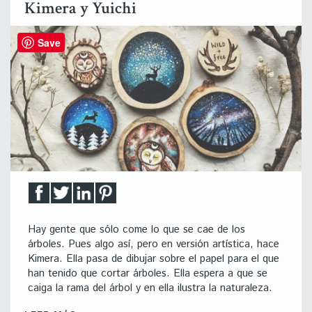
Kimera y Yuichi
Save
Hay gente que sólo come lo que se cae de los
árboles. Pues algo así, pero en versión artística, hace
Kimera. Ella pasa de dibujar sobre el papel para el que
han tenido que cortar árboles. Ella espera a que se
caiga la rama del árbol y en ella ilustra la naturaleza.