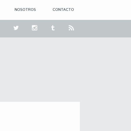
NOSOTROS
CONTACTO