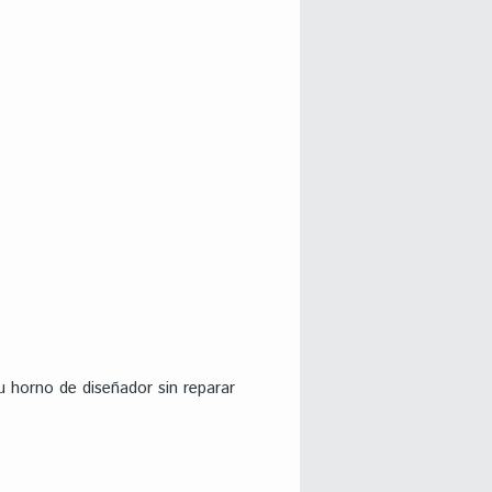
u horno de diseñador sin reparar