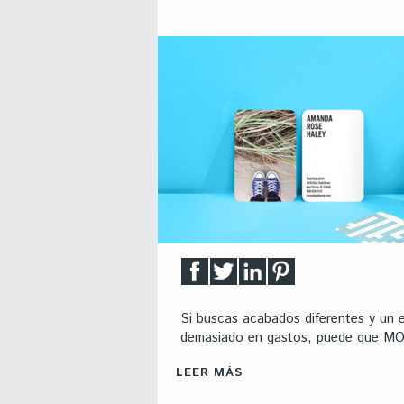
Si buscas acabados diferentes y un ex
demasiado en gastos, puede que MOO
LEER MÁS