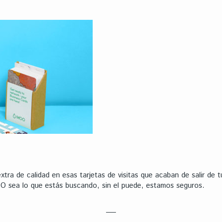
tra de calidad en esas tarjetas de visitas que acaban de salir de t
 sea lo que estás buscando, sin el puede, estamos seguros.