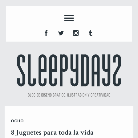
OCHO
8 Juguetes para toda la vida