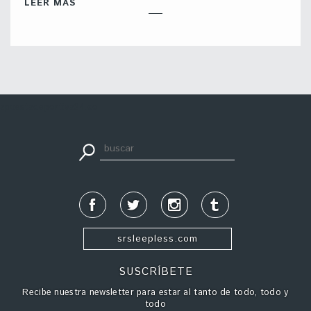
LEER MÁS
apuestadeportiva24.co
srsleepless.com
SUSCRÍBETE
Recibe nuestra newsletter para estar al tanto de todo, todo y
todo