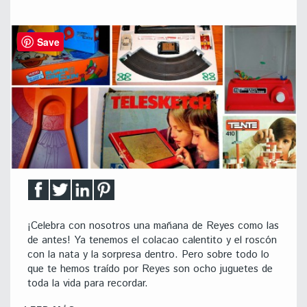
Save
¡Celebra con nosotros una mañana de Reyes como las
de antes! Ya tenemos el colacao calentito y el roscón
con la nata y la sorpresa dentro. Pero sobre todo lo
que te hemos traído por Reyes son ocho juguetes de
toda la vida para recordar.