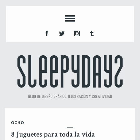
OCHO
8 Juguetes para toda la vida