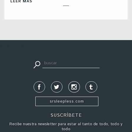
LEER MÁS
apuestadeportiva24.co
srsleepless.com
SUSCRÍBETE
Recibe nuestra newsletter para estar al tanto de todo, todo y
todo