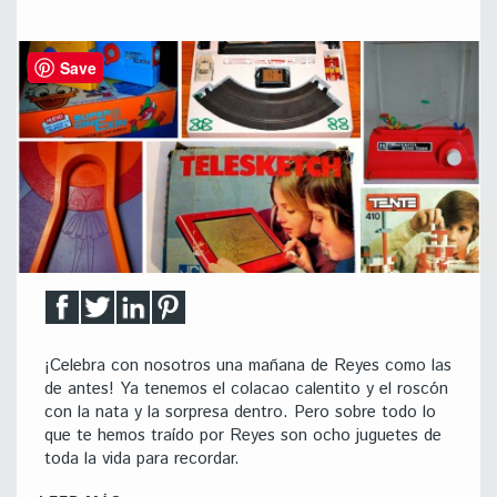
Save
¡Celebra con nosotros una mañana de Reyes como las
de antes! Ya tenemos el colacao calentito y el roscón
con la nata y la sorpresa dentro. Pero sobre todo lo
que te hemos traído por Reyes son ocho juguetes de
toda la vida para recordar.