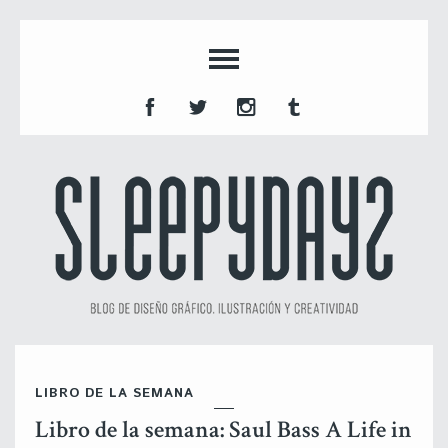
LIBRO DE LA SEMANA
Libro de la semana: Saul Bass A Life in