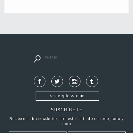
apuestadeportiva24.co
srsleepless.com
SUSCRÍBETE
Recibe nuestra newsletter para estar al tanto de todo, todo y
todo