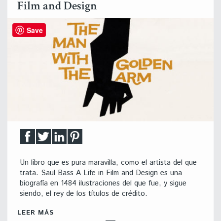
Film and Design
Save
Un libro que es pura maravilla, como el artista del que
trata. Saul Bass A Life in Film and Design es una
biografía en 1484 ilustraciones del que fue, y sigue
siendo, el rey de los títulos de crédito.
LEER MÁS