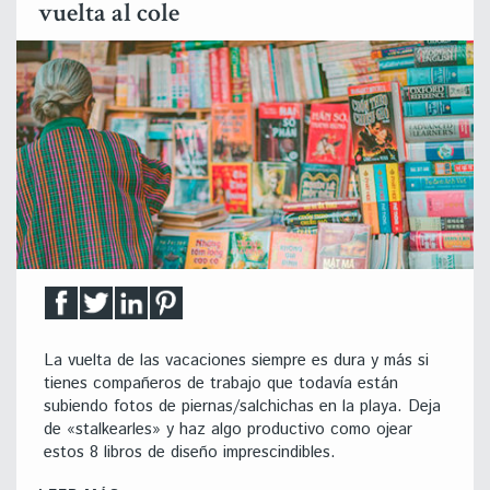
vuelta al cole
La vuelta de las vacaciones siempre es dura y más si
tienes compañeros de trabajo que todavía están
subiendo fotos de piernas/salchichas en la playa. Deja
de «stalkearles» y haz algo productivo como ojear
estos 8 libros de diseño imprescindibles.