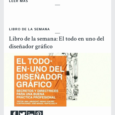
LEER MÁS
LIBRO DE LA SEMANA
Libro de la semana: El todo en uno del
diseñador gráfico