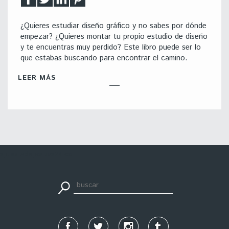
¿Quieres estudiar diseño gráfico y no sabes por dónde
empezar? ¿Quieres montar tu propio estudio de diseño
y te encuentras muy perdido? Este libro puede ser lo
que estabas buscando para encontrar el camino.
LEER MÁS
apuestadeportiva24.co