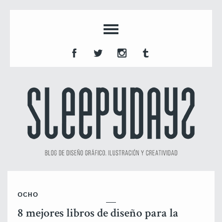
OCHO
8 mejores libros de diseño para la