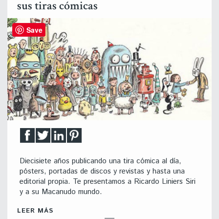
sus tiras cómicas
Save
Diecisiete años publicando una tira cómica al día,
pósters, portadas de discos y revistas y hasta una
editorial propia. Te presentamos a Ricardo Liniers Siri
y a su Macanudo mundo.
LEER MÁS