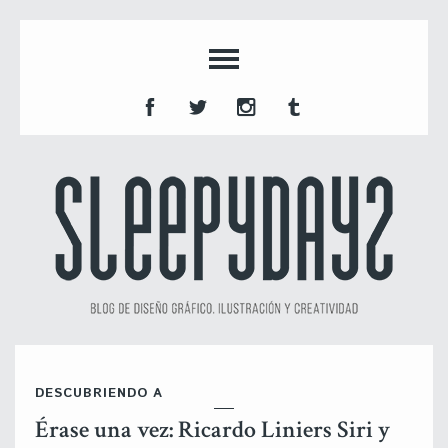
DESCUBRIENDO A
Érase una vez: Ricardo Liniers Siri y