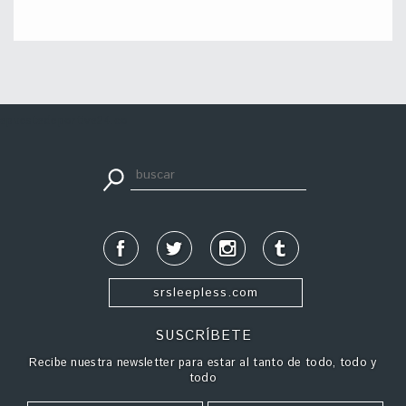
apuestadeportiva24.co
srsleepless.com
SUSCRÍBETE
Recibe nuestra newsletter para estar al tanto de todo, todo y
todo