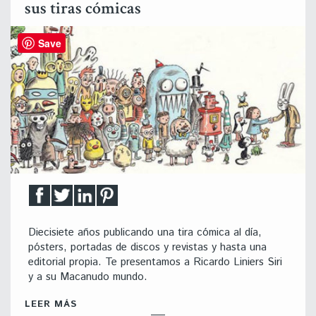
sus tiras cómicas
Save
Diecisiete años publicando una tira cómica al día,
pósters, portadas de discos y revistas y hasta una
editorial propia. Te presentamos a Ricardo Liniers Siri
y a su Macanudo mundo.
LEER MÁS