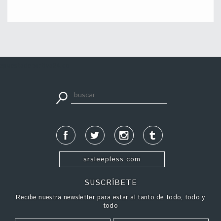
apuestadeportiva24.co
srsleepless.com
SUSCRÍBETE
Recibe nuestra newsletter para estar al tanto de todo, todo y
todo