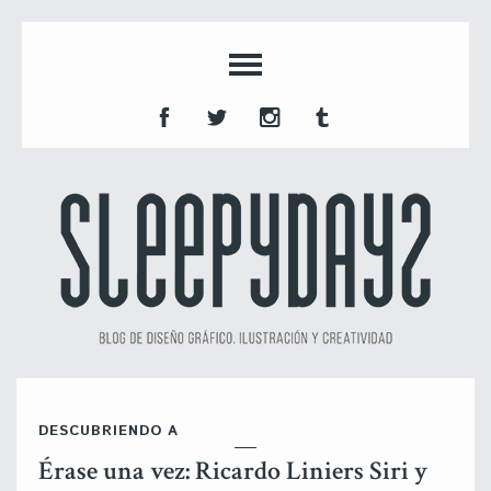
DESCUBRIENDO A
Érase una vez: Ricardo Liniers Siri y