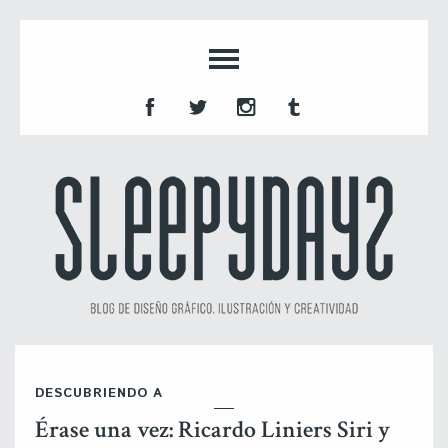
DESCUBRIENDO A
Érase una vez: Ricardo Liniers Siri y