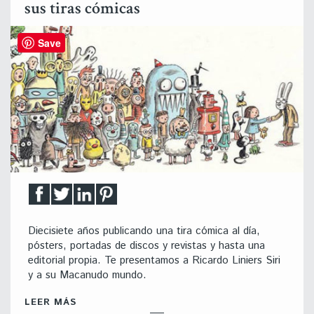
sus tiras cómicas
Save
Diecisiete años publicando una tira cómica al día,
pósters, portadas de discos y revistas y hasta una
editorial propia. Te presentamos a Ricardo Liniers Siri
y a su Macanudo mundo.
LEER MÁS