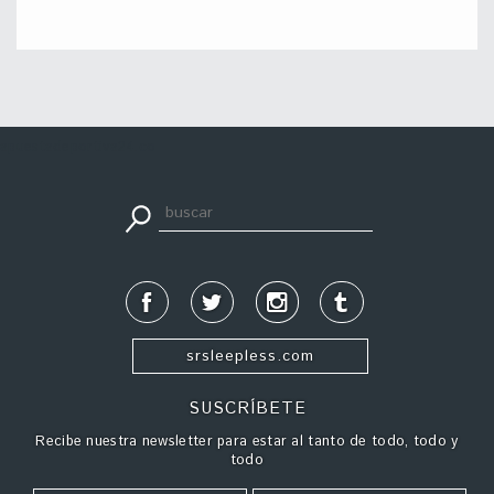
apuestadeportiva24.co
srsleepless.com
SUSCRÍBETE
Recibe nuestra newsletter para estar al tanto de todo, todo y
todo