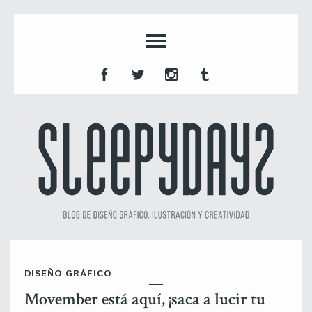
DISEÑO GRÁFICO
Movember está aquí, ¡saca a lucir tu