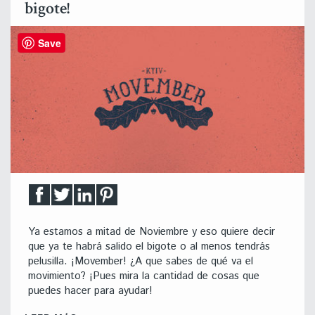
bigote!
Save
Ya estamos a mitad de Noviembre y eso quiere decir
que ya te habrá salido el bigote o al menos tendrás
pelusilla. ¡Movember! ¿A que sabes de qué va el
movimiento? ¡Pues mira la cantidad de cosas que
puedes hacer para ayudar!