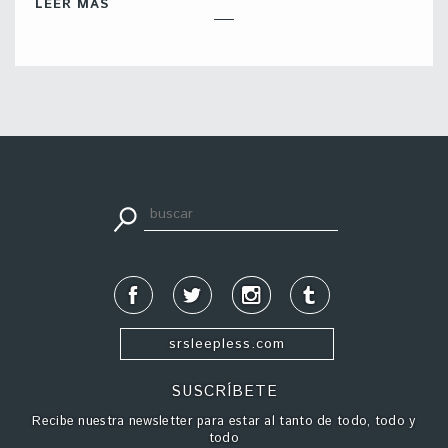
LEER MÁS
apuestadeportiva24.co
srsleepless.com
SUSCRÍBETE
Recibe nuestra newsletter para estar al tanto de todo, todo y
todo