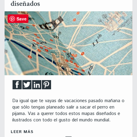
diseñados
Save
Da igual que te vayas de vacaciones pasado mañana o
que sólo tengas planeado salir a sacar el perro en
pijama. Vas a querer todos estos mapas diseñados e
ilustrados con todo el gusto del mundo mundial.
LEER MÁS