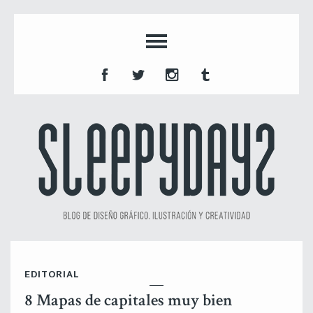
EDITORIAL
8 Mapas de capitales muy bien