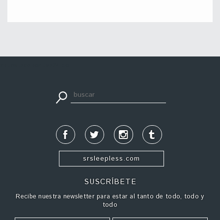
apuestadeportiva24.co
srsleepless.com
SUSCRÍBETE
Recibe nuestra newsletter para estar al tanto de todo, todo y
todo