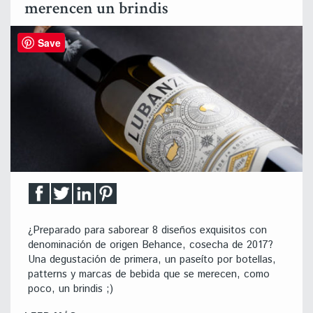
merencen un brindis
Save
¿Preparado para saborear 8 diseños exquisitos con
denominación de origen Behance, cosecha de 2017?
Una degustación de primera, un paseíto por botellas,
patterns y marcas de bebida que se merecen, como
poco, un brindis ;)