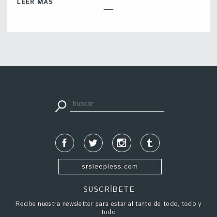
LEER MÁS
apuestadeportiva24.co
srsleepless.com
SUSCRÍBETE
Recibe nuestra newsletter para estar al tanto de todo, todo y
todo