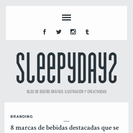
BRANDING
8 marcas de bebidas destacadas que se