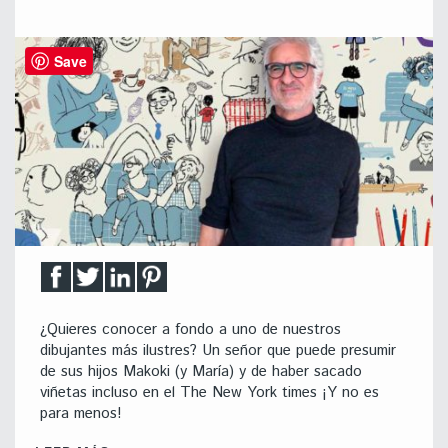
Save
¿Quieres conocer a fondo a uno de nuestros
dibujantes más ilustres? Un señor que puede presumir
de sus hijos Makoki (y María) y de haber sacado
viñetas incluso en el The New York times ¡Y no es
para menos!