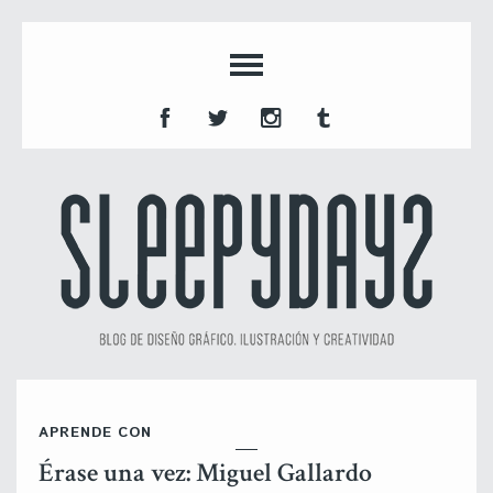
APRENDE CON
Érase una vez: Miguel Gallardo