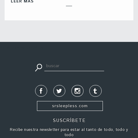
LEER MÁS
apuestadeportiva24.co
srsleepless.com
SUSCRÍBETE
Recibe nuestra newsletter para estar al tanto de todo, todo y
todo