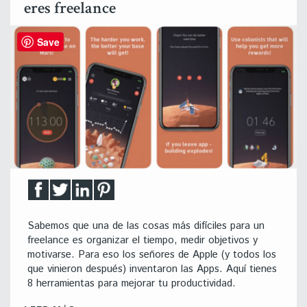
eres freelance
Save
Sabemos que una de las cosas más difíciles para un
freelance es organizar el tiempo, medir objetivos y
motivarse. Para eso los señores de Apple (y todos los
que vinieron después) inventaron las Apps. Aquí tienes
8 herramientas para mejorar tu productividad.