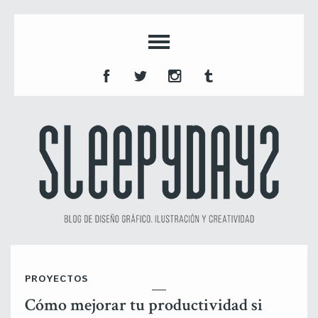
PROYECTOS
Cómo mejorar tu productividad si