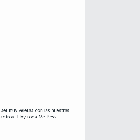
er muy veletas con las nuestras
 nosotros. Hoy toca Mc Bess.