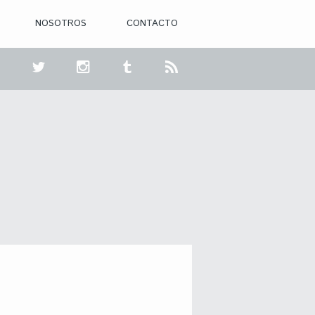
NOSOTROS
CONTACTO