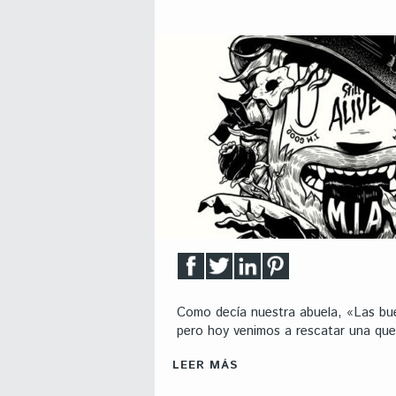
Como decía nuestra abuela, «Las bu
pero hoy venimos a rescatar una que 
LEER MÁS