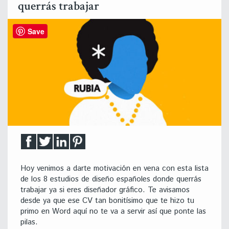
querrás trabajar
Save
Hoy venimos a darte motivación en vena con esta lista
de los 8 estudios de diseño españoles donde querrás
trabajar ya si eres diseñador gráfico. Te avisamos
desde ya que ese CV tan bonitísimo que te hizo tu
primo en Word aquí no te va a servir así que ponte las
pilas.