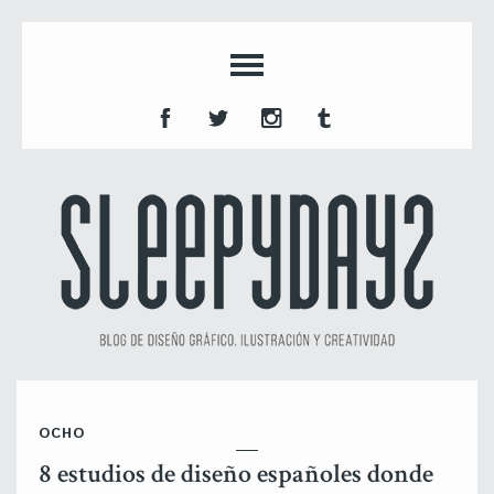
OCHO
8 estudios de diseño españoles donde