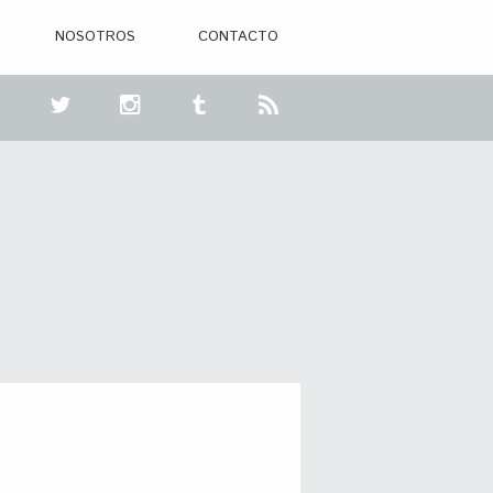
NOSOTROS
CONTACTO