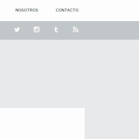
NOSOTROS
CONTACTO