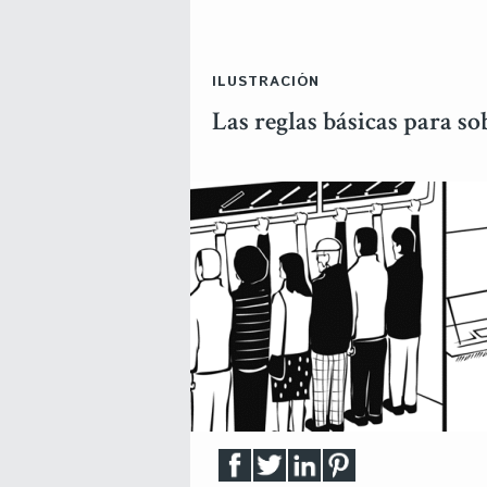
ILUSTRACIÓN
Las reglas básicas para s