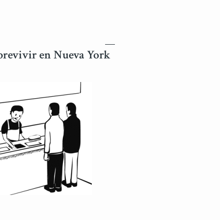
obrevivir en Nueva York