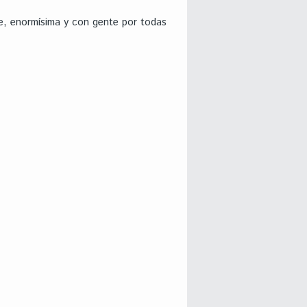
de, enormísima y con gente por todas