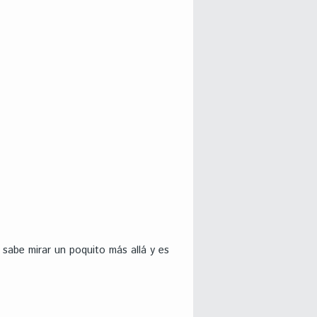
 sabe mirar un poquito más allá y es