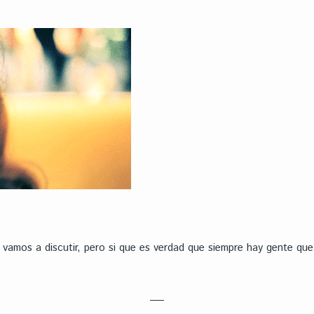
o vamos a discutir, pero si que es verdad que siempre hay gente que