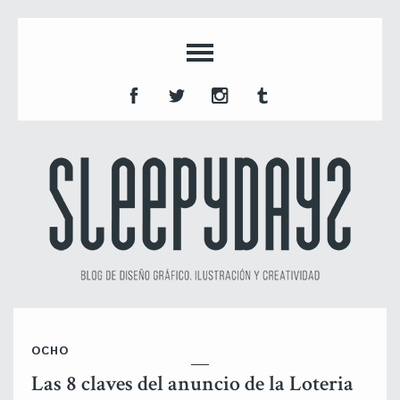
OCHO
Las 8 claves del anuncio de la Loteria