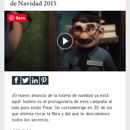
de Navidad 2015
Save
¡El nuevo anuncio de la lotería de navidad ya está
aquí! Justino es el protagonista de esta campaña al
más puro estilo Pixar. Un cortometraje en 3D de los
que intenta tocar la fibra y del que te descubrimos
todos los secretos.