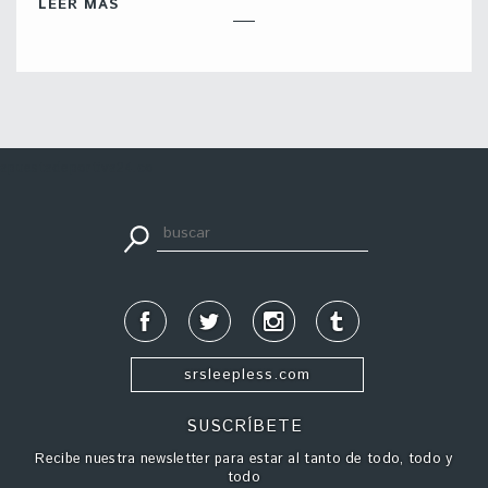
LEER MÁS
apuestadeportiva24.co
srsleepless.com
SUSCRÍBETE
Recibe nuestra newsletter para estar al tanto de todo, todo y
todo