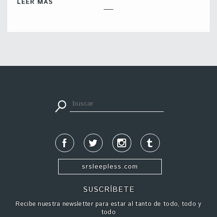
LEER MÁS
apuestadeportiva24.co
srsleepless.com
SUSCRÍBETE
Recibe nuestra newsletter para estar al tanto de todo, todo y
todo