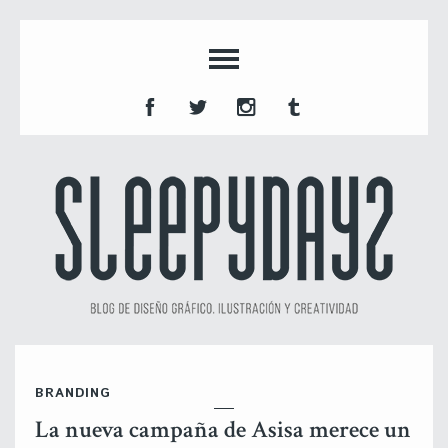
BRANDING
La nueva campaña de Asisa merece un