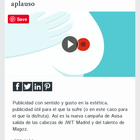
aplauso
Save
Publicidad con sentido y gusto en la estética,
publicidad útil para el que la sufre (o en este caso para
el que la disfruta). Así es la nueva campaña de Asisa
salida de las cabezas de JWT Madrid y del talento de
Magoz.