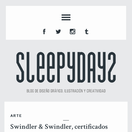
ARTE
Swindler & Swindler, certificados