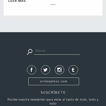
LEER MÁS
apuestadeportiva24.co
srsleepless.com
SUSCRÍBETE
Recibe nuestra newsletter para estar al tanto de todo, todo y
todo