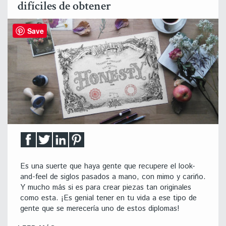
difíciles de obtener
Save
Es una suerte que haya gente que recupere el look-
and-feel de siglos pasados a mano, con mimo y cariño.
Y mucho más si es para crear piezas tan originales
como esta. ¡Es genial tener en tu vida a ese tipo de
gente que se merecería uno de estos diplomas!