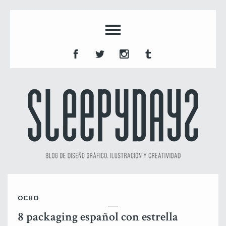
OCHO
8 packaging español con estrella