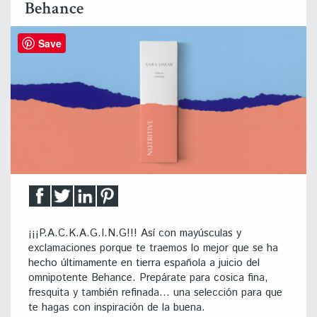
Behance
Save
¡¡¡P.A.C.K.A.G.I.N.G!!! Así con mayúsculas y
exclamaciones porque te traemos lo mejor que se ha
hecho últimamente en tierra española a juicio del
omnipotente Behance. Prepárate para cosica fina,
fresquita y también refinada… una selección para que
te hagas con inspiración de la buena.