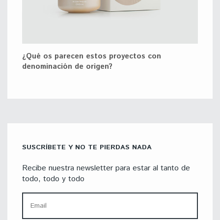
¿Qué os parecen estos proyectos con
denominación de origen?
SUSCRÍBETE Y NO TE PIERDAS NADA
Recibe nuestra newsletter para estar al tanto de
todo, todo y todo