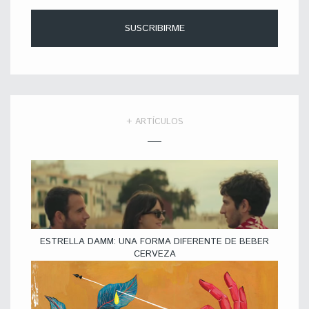
+ ARTÍCULOS
ESTRELLA DAMM: UNA FORMA DIFERENTE DE BEBER
CERVEZA