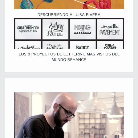
DESCUBRIENDO A LUISA RIVERA
LOS 8 PROYECTOS DE LETTERING MÁS VISTOS DEL
MUNDO BEHANCE