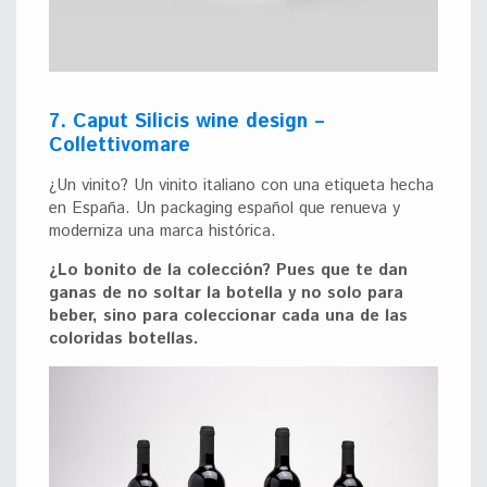
7. Caput Silicis wine design –
Collettivomare
¿Un vinito? Un vinito italiano con una etiqueta hecha
en España. Un packaging español que renueva y
moderniza una marca histórica.
¿Lo bonito de la colección? Pues que te dan
ganas de no soltar la botella y no solo para
beber, sino para coleccionar cada una de las
coloridas botellas.