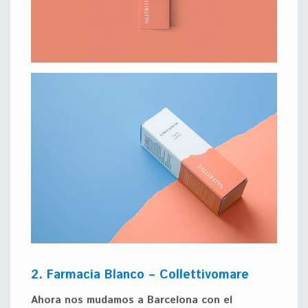
2. Farmacia Blanco – Collettivomare
Ahora nos mudamos a Barcelona con el