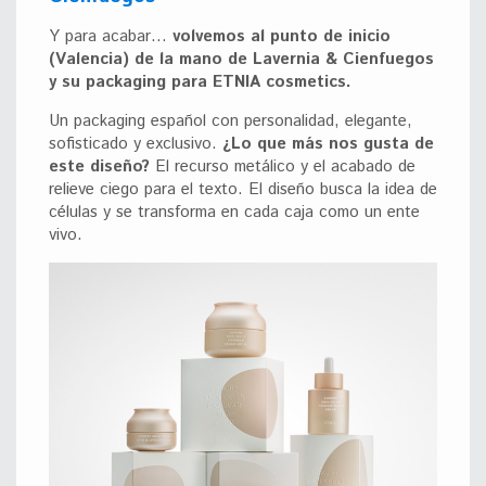
Y para acabar…
volvemos al punto de inicio
(Valencia) de la mano de Lavernia & Cienfuegos
y su packaging para ETNIA cosmetics.
Un packaging español con personalidad, elegante,
sofisticado y exclusivo.
¿Lo que más nos gusta de
este diseño?
El recurso metálico y el acabado de
relieve ciego para el texto. El diseño busca la idea de
células y se transforma en cada caja como un ente
vivo.