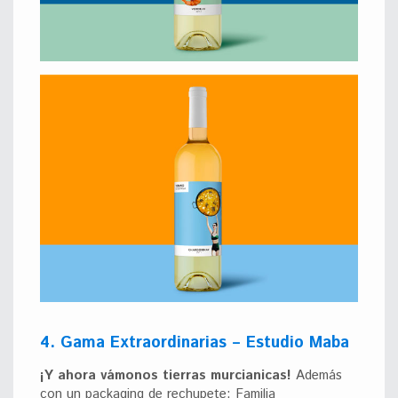
4. Gama Extraordinarias – Estudio Maba
¡Y ahora vámonos tierras murcianicas!
Además
con un packaging de rechupete: Familia