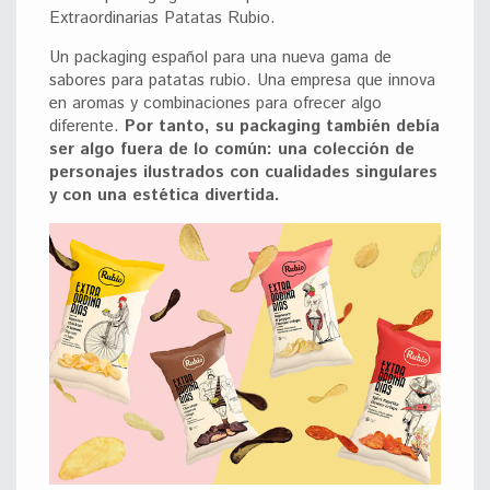
Extraordinarias Patatas Rubio.
Un packaging español para una nueva gama de
sabores para patatas rubio. Una empresa que innova
en aromas y combinaciones para ofrecer algo
diferente.
Por tanto, su packaging también debía
ser algo fuera de lo común: una colección de
personajes ilustrados con cualidades singulares
y con una estética divertida.