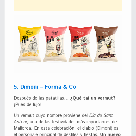
5. Dimoni – Forma & Co
Después de las patatillas…
¿Qué tal un vermut?
¡Pues de lujo!
Un vermut cuyo nombre proviene del
Día de Sant
Antoni
, una de las festividades más importantes de
Mallorca. En esta celebración, el diablo (Dimoni) es
el personaje principal de desfiles y fiestas.
Un nuevo