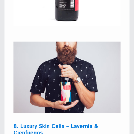
8. Luxury Skin Cells – Lavernia &
Cienfuegos