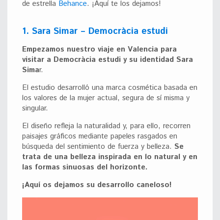
de estrella
Behance
. ¡Aquí te los dejamos!
1. Sara Simar – Democràcia estudi
Empezamos nuestro viaje en Valencia para
visitar a Democràcia estudi y su identidad Sara
Sima
r.
El estudio desarrolló una marca cosmética basada en
los valores de la mujer actual, segura de sí misma y
singular.
El diseño refleja la naturalidad y, para ello, recorren
paisajes gráficos mediante papeles rasgados en
búsqueda del sentimiento de fuerza y belleza.
Se
trata de una belleza inspirada en lo natural y en
las formas sinuosas del horizonte.
¡Aquí os dejamos su desarrollo caneloso!