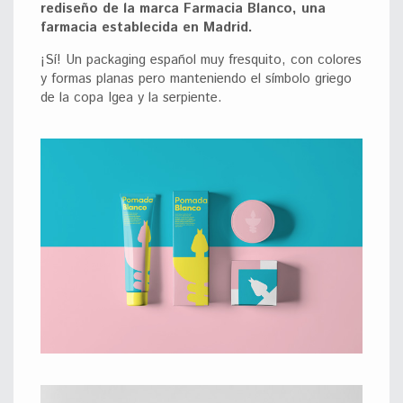
rediseño de la marca Farmacia Blanco, una
farmacia establecida en Madrid.
¡Sí! Un packaging español muy fresquito, con colores
y formas planas pero manteniendo el símbolo griego
de la copa Igea y la serpiente.