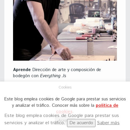
Aprende
Dirección de arte y composición de
bodegón con
Everything .Is
Cookies
Este blog emplea cookies de Google para prestar sus servicios
y analizar el tráfico. Conocer más sobre la
politica de
cookies
.
COMENTA POR AQUÍ
Este blog emplea cookies de Google para prestar sus
Aceptar
servicios y analizar el tráfico.
De acuerdo
Saber más