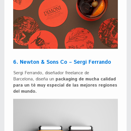
6. Newton & Sons Co – Sergi Ferrando
Sergi Ferrando, diseñador freelance de
Barcelona, diseña un
packaging de mucha calidad
para un té muy especial de las mejores regiones
del mundo.