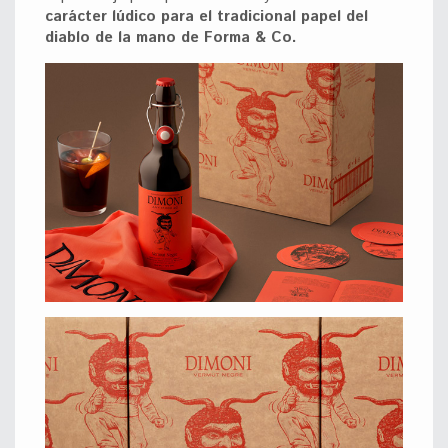
carácter lúdico para el tradicional papel del
diablo de la mano de Forma & Co.