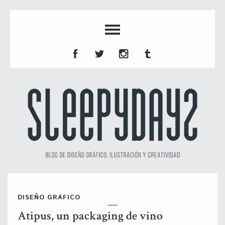
DISEÑO GRÁFICO
Atipus, un packaging de vino