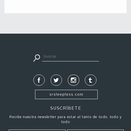
apuestadeportiva24.co
srsleepless.com
SUSCRÍBETE
Recibe nuestra newsletter para estar al tanto de todo, todo y
todo