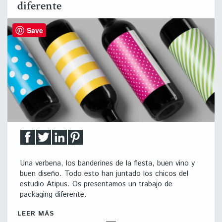
diferente
Save
Una verbena, los banderines de la fiesta, buen vino y
buen diseño. Todo esto han juntado los chicos del
estudio Atipus. Os presentamos un trabajo de
packaging diferente.
LEER MÁS