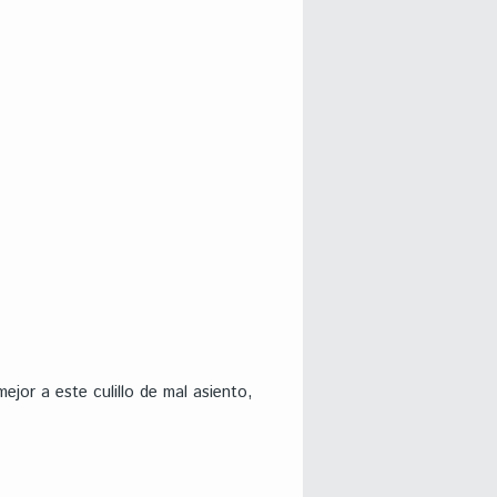
jor a este culillo de mal asiento,