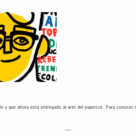
o y que ahora está entregado al arte del papercut. Para conocer me