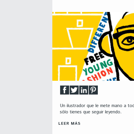
Un ilustrador que le mete mano a tod
sólo tienes que seguir leyendo.
LEER MÁS