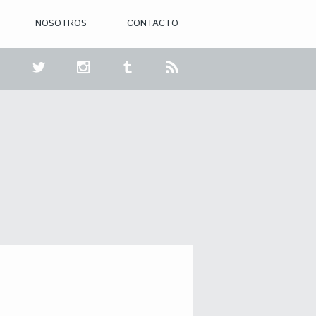
NOSOTROS
CONTACTO