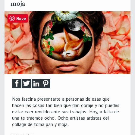
moja
Save
Nos fascina presentarte a personas de esas que
hacen las cosas tan bien que dan coraje y no puedes
evitar caer rendido ante sus trabajos. Hoy, a falta de
una te traemos ocho. Ocho artistas artistas del
collage de toma pan y moja.