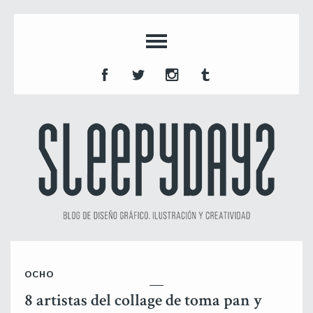
OCHO
8 artistas del collage de toma pan y