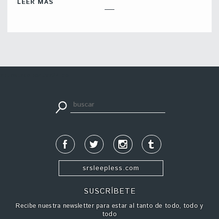
LEER MÁS
apuestadeportiva24.co
srsleepless.com
SUSCRÍBETE
Recibe nuestra newsletter para estar al tanto de todo, todo y
todo