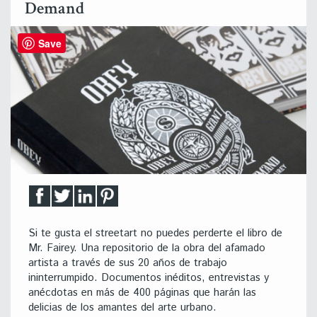
Demand
Save
Si te gusta el streetart no puedes perderte el libro de
Mr. Fairey. Una repositorio de la obra del afamado
artista a través de sus 20 años de trabajo
ininterrumpido. Documentos inéditos, entrevistas y
anécdotas en más de 400 páginas que harán las
delicias de los amantes del arte urbano.