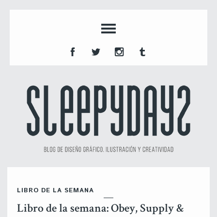
LIBRO DE LA SEMANA
Libro de la semana: Obey, Supply &