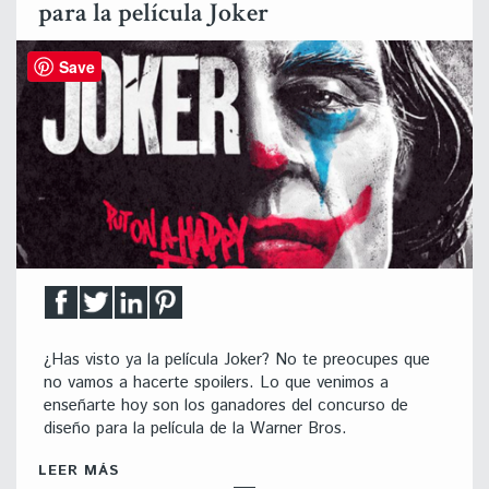
para la película Joker
Save
¿Has visto ya la película Joker? No te preocupes que
no vamos a hacerte spoilers. Lo que venimos a
enseñarte hoy son los ganadores del concurso de
diseño para la película de la Warner Bros.
LEER MÁS