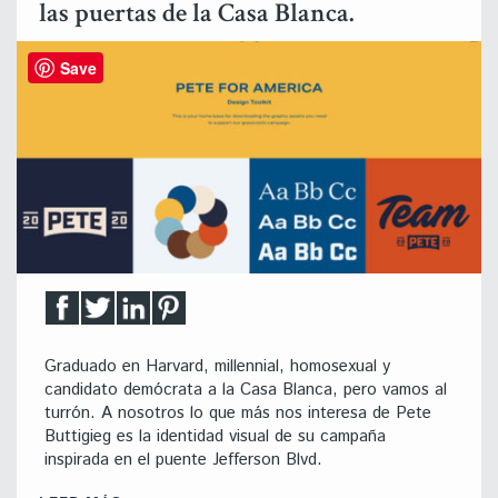
las puertas de la Casa Blanca.
Save
Graduado en Harvard, millennial, homosexual y
candidato demócrata a la Casa Blanca, pero vamos al
turrón. A nosotros lo que más nos interesa de Pete
Buttigieg es la identidad visual de su campaña
inspirada en el puente Jefferson Blvd.