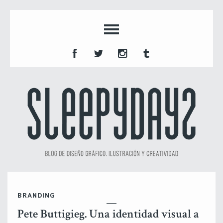
BRANDING
Pete Buttigieg. Una identidad visual a