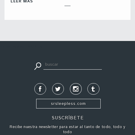
LEER MÁS
apuestadeportiva24.co
srsleepless.com
SUSCRÍBETE
Recibe nuestra newsletter para estar al tanto de todo, todo y
todo