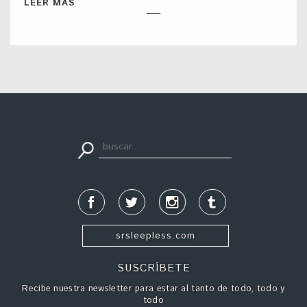
LEER MÁS
apuestadeportiva24.co
srsleepless.com
SUSCRÍBETE
Recibe nuestra newsletter para estar al tanto de todo, todo y
todo