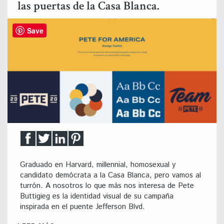
las puertas de la Casa Blanca.
Save
Graduado en Harvard, millennial, homosexual y
candidato demócrata a la Casa Blanca, pero vamos al
turrón. A nosotros lo que más nos interesa de Pete
Buttigieg es la identidad visual de su campaña
inspirada en el puente Jefferson Blvd.