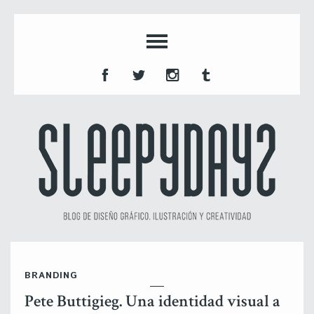
BRANDING
Pete Buttigieg. Una identidad visual a