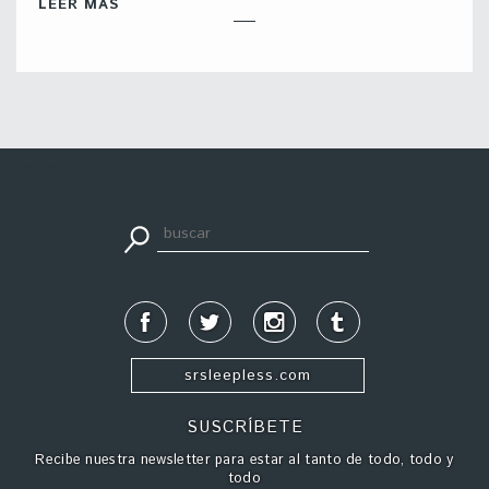
LEER MÁS
apuestadeportiva24.co
srsleepless.com
SUSCRÍBETE
Recibe nuestra newsletter para estar al tanto de todo, todo y
todo