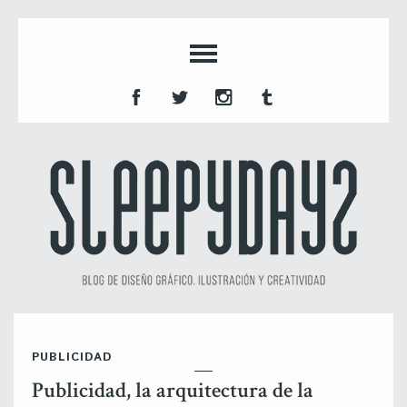
PUBLICIDAD
Publicidad, la arquitectura de la