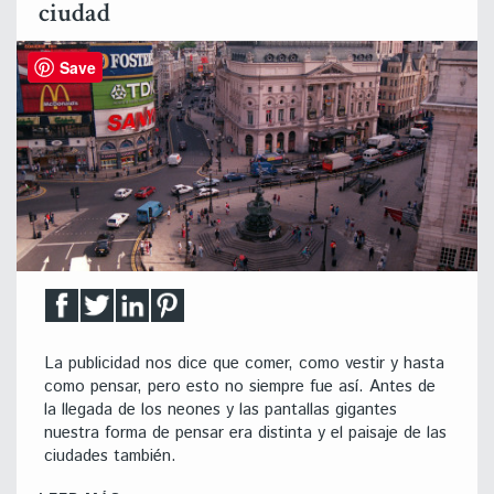
ciudad
Save
La publicidad nos dice que comer, como vestir y hasta
como pensar, pero esto no siempre fue así. Antes de
la llegada de los neones y las pantallas gigantes
nuestra forma de pensar era distinta y el paisaje de las
ciudades también.