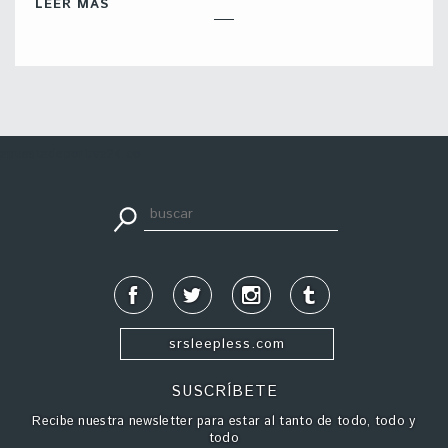
LEER MÁS
apuestadeportiva24.co
srsleepless.com
SUSCRÍBETE
Recibe nuestra newsletter para estar al tanto de todo, todo y
todo