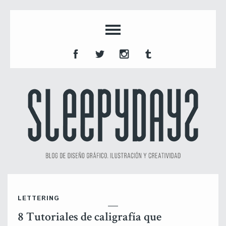
LETTERING
8 Tutoriales de caligrafía que