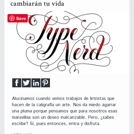
cambiarán tu vida
Save
Alucinamos cuando vemos trabajos de letristas que
hacen de la caligrafía un arte. Nos da miedo agarrar
una pluma porque pensamos que para nosotros esas
maravillas son un deseo inalcanzable. Pero, ¿sabes
escribir? Sí, pues entonces, entra y disfruta.