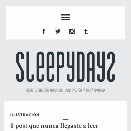
ILUSTRACIÓN
8 post que nunca llegaste a leer