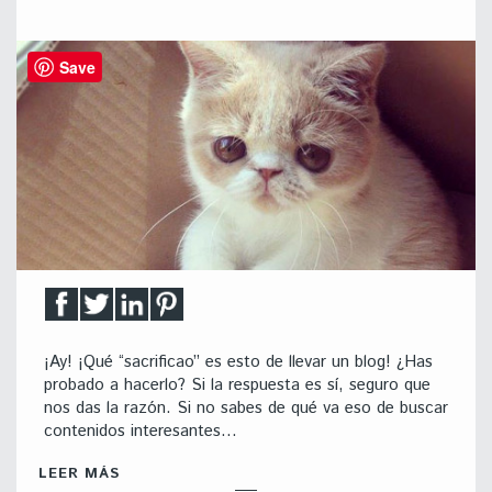
Save
¡Ay! ¡Qué “sacrificao” es esto de llevar un blog! ¿Has
probado a hacerlo? Si la respuesta es sí, seguro que
nos das la razón. Si no sabes de qué va eso de buscar
contenidos interesantes…
LEER MÁS