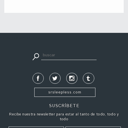
apuestadeportiva24.co
srsleepless.com
SUSCRÍBETE
Recibe nuestra newsletter para estar al tanto de todo, todo y
todo