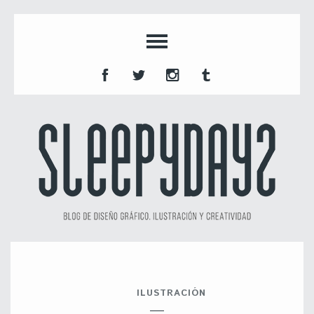
ILUSTRACIÓN