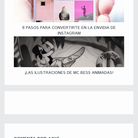
8 PASOS PARA CONVERTIRTE EN LA ENVIDIA DE
INSTAGRAM
¡LAS ILUSTRACIONES DE MC BESS ANIMADAS!