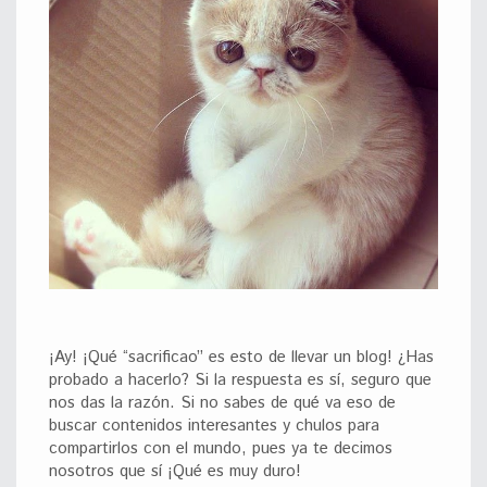
¡Ay! ¡Qué “sacrificao” es esto de llevar un blog! ¿Has
probado a hacerlo? Si la respuesta es sí, seguro que
nos das la razón. Si no sabes de qué va eso de
buscar contenidos interesantes y chulos para
compartirlos con el mundo, pues ya te decimos
nosotros que sí ¡Qué es muy duro!