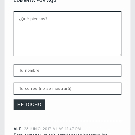
COMENTA POR AQUÍ
ALE
28 JUNIO, 2017 A LAS 12:47 PM