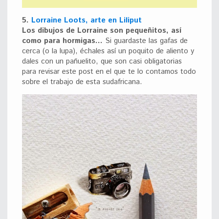
5.
Lorraine Loots, arte en Liliput
Los dibujos de Lorraine son pequeñitos, así
como para hormigas…
Si guardaste las gafas de
cerca (o la lupa), échales así un poquito de aliento y
dales con un pañuelito, que son casi obligatorias
para revisar este post en el que te lo contamos todo
sobre el trabajo de esta sudafricana.