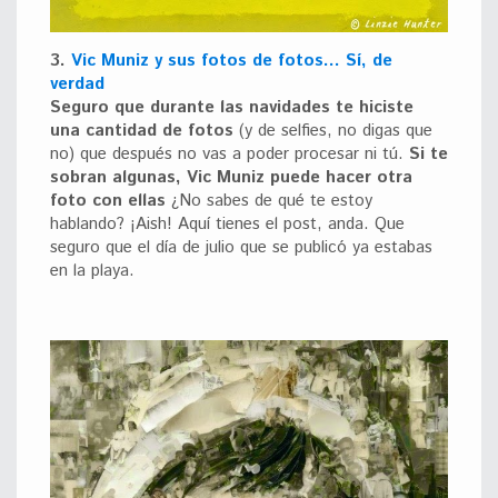
3.
Vic Muniz y sus fotos de fotos… Sí, de
verdad
Seguro que durante las navidades te hiciste
una cantidad de fotos
(y de selfies, no digas que
no) que después no vas a poder procesar ni tú.
Si te
sobran algunas, Vic Muniz puede hacer otra
foto con ellas
¿No sabes de qué te estoy
hablando? ¡Aish! Aquí tienes el post, anda. Que
seguro que el día de julio que se publicó ya estabas
en la playa.