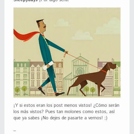
¡Y si estos eran los post menos vistos! ¿Cómo serán
los más vistos? Pues tan molones como estos, así
que ya sabes ¡No dejes de pasarte a vernos! ;)
_