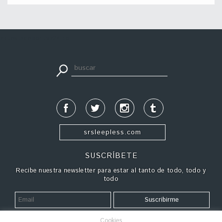
apuestadeportiva24.co
srsleepless.com
SUSCRÍBETE
Recibe nuestra newsletter para estar al tanto de todo, todo y
todo
Cookies