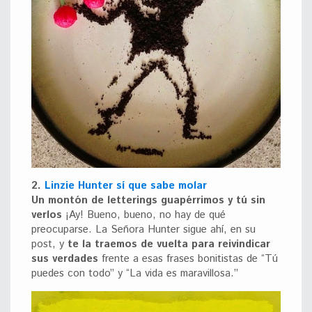
2.
Linzie Hunter sí que sabe molar
Un montón de letterings guapérrimos y tú sin
verlos
¡Ay! Bueno, bueno, no hay de qué
preocuparse. La Señora Hunter sigue ahí, en su
post, y
te la traemos de vuelta para reivindicar
sus verdades
frente a esas frases bonitistas de “Tú
puedes con todo” y “La vida es maravillosa.”