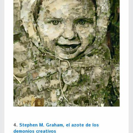
4.
Stephen M. Graham, el azote de los
demonios creativos