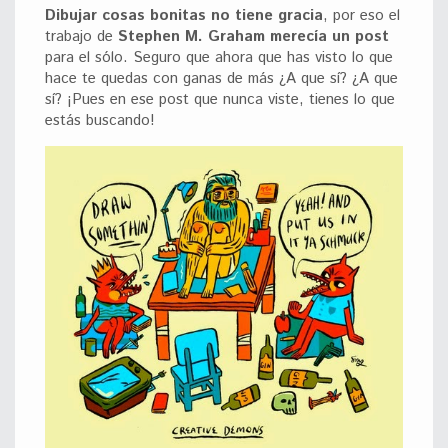
Dibujar cosas bonitas no tiene gracia
, por eso el
trabajo de
Stephen M. Graham merecía un post
para el sólo. Seguro que ahora que has visto lo que
hace te quedas con ganas de más ¿A que sí? ¿A que
sí? ¡Pues en ese post que nunca viste, tienes lo que
estás buscando!