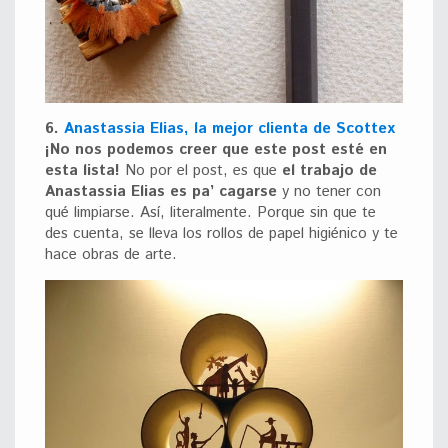
6.
Anastassia Elias, la mejor clienta de Scottex
¡No nos podemos creer que este post esté en
esta lista!
No por el post, es que
el trabajo de
Anastassia Elias es pa’ cagarse
y no tener con
qué limpiarse. Así, literalmente. Porque sin que te
des cuenta, se lleva los rollos de papel higiénico y te
hace obras de arte.