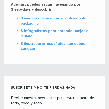
Además, puedes seguir navegando por
Sleepydays y descubrir…
8 maneras de acercarte al diseño de
packaging
8 infografistas para entender mejor el
mundo
8 ilustradores españoles que debes
conocer
SUSCRÍBETE Y NO TE PIERDAS NADA
Recibe nuestra newsletter para estar al tanto de
todo, todo y todo