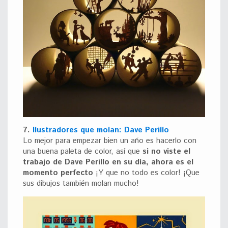
7.
Ilustradores que molan: Dave Perillo
Lo mejor para empezar bien un año es hacerlo con
una buena paleta de color, así que
si no viste el
trabajo de Dave Perillo en su día, ahora es el
momento perfecto
¡Y que no todo es color! ¡Que
sus dibujos también molan mucho!