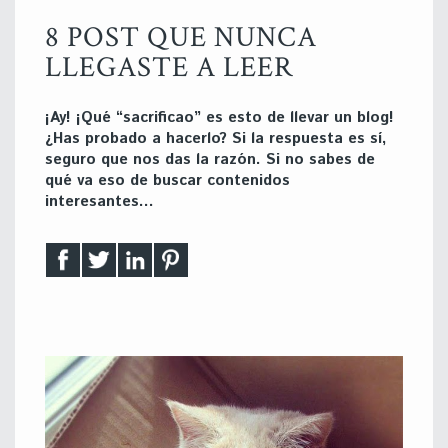
8 POST QUE NUNCA
LLEGASTE A LEER
¡Ay! ¡Qué “sacrificao” es esto de llevar un blog!
¿Has probado a hacerlo? Si la respuesta es sí,
seguro que nos das la razón. Si no sabes de
qué va eso de buscar contenidos
interesantes…