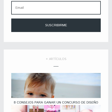
+ ARTÍCULOS
8 CONSEJOS PARA GANAR UN CONCURSO DE DISEÑO