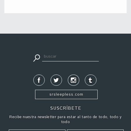
apuestadeportiva24.co
srsleepless.com
SUSCRÍBETE
Recibe nuestra newsletter para estar al tanto de todo, todo y
todo