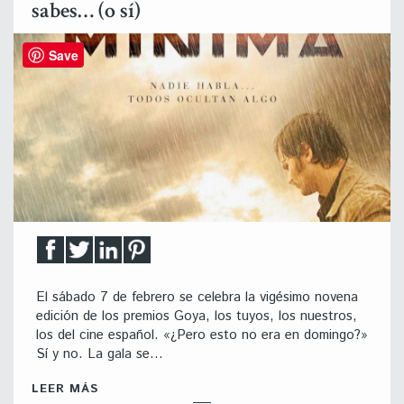
sabes… (o sí)
Save
El sábado 7 de febrero se celebra la vigésimo novena
edición de los premios Goya, los tuyos, los nuestros,
los del cine español. «¿Pero esto no era en domingo?»
Sí y no. La gala se…
LEER MÁS