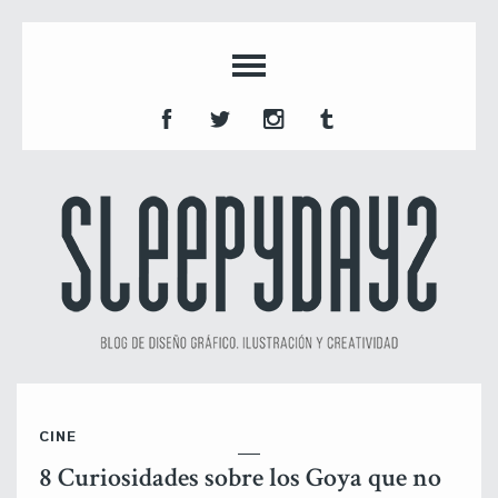
CINE
8 Curiosidades sobre los Goya que no