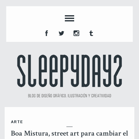
ARTE
Boa Mistura, street art para cambiar el