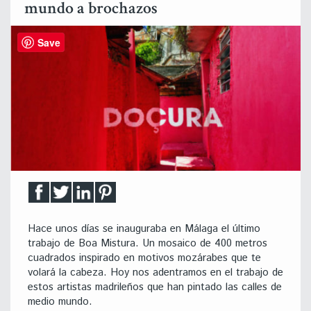
mundo a brochazos
Save
Hace unos días se inauguraba en Málaga el último
trabajo de Boa Mistura. Un mosaico de 400 metros
cuadrados inspirado en motivos mozárabes que te
volará la cabeza. Hoy nos adentramos en el trabajo de
estos artistas madrileños que han pintado las calles de
medio mundo.